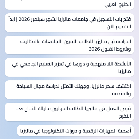
الخليج العربي
فتح باب التسجيل في جامعات ماليزيا لشهر سبتمبر 2026 | ابدأ
التقديم الآن
الدراسة في ماليزيا للطلاب الليبيين: الجامعات والتكاليف
وشروط القبول 2026
الأنشطة اللا منهجية و دورها في تعزيز التعليم الجامعي في
ماليزيا
اكتشف سحر ماليزيا: وجهتك الأمثل لدراسة مجال السياحة
والفندقة
فرص العمل في ماليزيا للطلاب الدوليين: دليلك للنجاح بعد
التخرج
أهمية المهارات الرقمية و دورات التكنولوجيا في ماليزيا