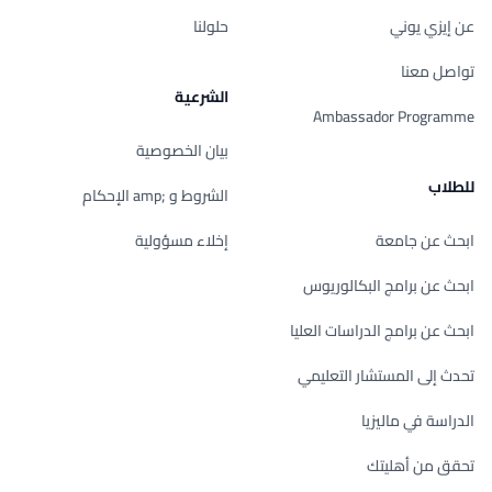
عن إيزي يوني
حلولنا
تواصل معنا
الشرعية
Ambassador Programme
بيان الخصوصية
للطلاب
الشروط و ;amp الإحكام
ابحث عن جامعة
إخلاء مسؤولية
ابحث عن برامج البكالوريوس
ابحث عن برامج الدراسات العليا
تحدث إلى المستشار التعليمي
الدراسة في ماليزيا
تحقق من أهليتك