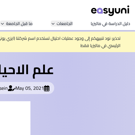
دليل الدراسة في ماليزيا
الجامعات
ما قبل الجامعة
تحذير: نود تنبيهكم إلى وجود عمليات احتيال تستخدم اسم شركتنا (ايزي يو
الرئيسي في ماليزيا فقط
علم الاحي
sein
May 05, 2021