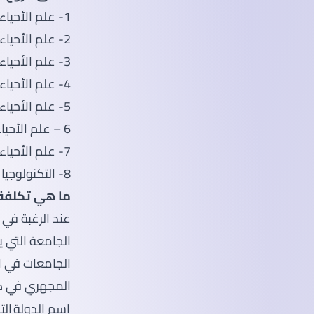
1- علم الأحياء الدقيقة الصناعية
2- علم الأحياء الدقيقة الطبية
3- علم الأحياء الدقيقة المتعلقة بالطعام والألبان
4- علم الأحياء الدقيقة البيطرية
5- علم الأحياء الدقيقة الصيدلانية
6 – علم الأحياء الدقيقة الزراعية
7- علم الأحياء الدقيقة البيئية
8- التكنولوجيا الحيوية الميكروبية
ما هي تكلفة 
عند الرغبة في
الجامعة التي ي
الجامعات في ال
المجهري في كن
اسم الدولة
الت