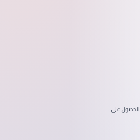
 والحصول على