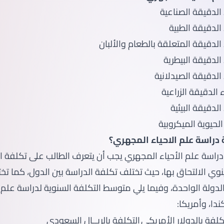
دراسة علم الاحياء المجهري؟
 دراسة علم الأحياء المجهري يجب أن يتعرف الطالب على تكلفة ا
نوي الالتحاق بها، حيث تختلف تكلفة الدراسة بين الدول، كما تخ
دولة الواحدة، وفيما يلي متوسط التكلفة السنوية لدراسة علم ا
دا، وأمريكا:
كلفة بالدولار الأمريكي
التكلفة بالريــال السعودي