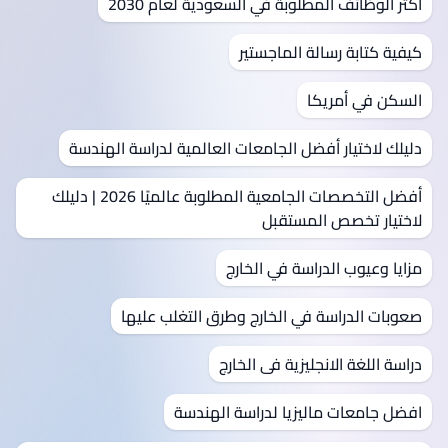
أكثر الوظائف المطلوبة في السعودية لعام 2030
كيفية كتابة رسالة الماجستير
السكن في أمريكا
دليلك لاختيار أفضل الجامعات العالمية لدراسة الهندسة
أفضل التخصصات الجامعية المطلوبة عالميًا 2026 | دليلك
لاختيار تخصص المستقبل
مزايا وعيوب الدراسة في الخارج
صعوبات الدراسة في الخارج وطرق التغلب عليها
دراسة اللغة الانجليزية فى الخارج
افضل جامعات ماليزيا لدراسة الهندسة