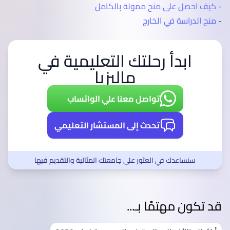
-
كيف احصل على منح ممولة بالكامل
-
منح الدراسة في الخارج
ابدأ رحلتك التعليمية في
ماليزيا
تواصل معنا علي الواتساب
تحدث إلى المستشار التعليمي
سنساعدك في العثور على جامعتك المثالية والتقديم فيها
قد تكون مهتمًا بـ...