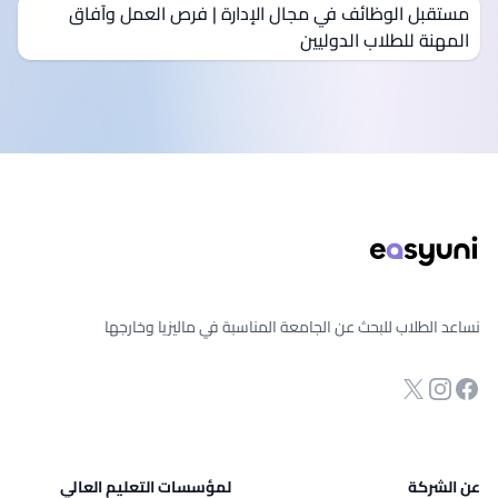
مستقبل الوظائف في مجال الإدارة | فرص العمل وآفاق
المهنة للطلاب الدوليين
ذييل الصفحة
نساعد الطلاب للبحث عن الجامعة المناسبة في ماليزيا وخارجها
انستجرام
Twitter
صفحة الفيسبوك
عن الشركة
لمؤسسات التعليم العالي