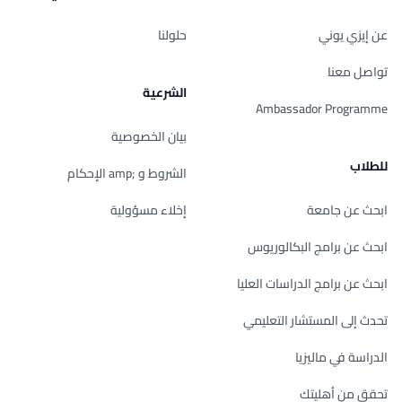
عن إيزي يوني
حلولنا
تواصل معنا
الشرعية
Ambassador Programme
بيان الخصوصية
للطلاب
الشروط و ;amp الإحكام
ابحث عن جامعة
إخلاء مسؤولية
ابحث عن برامج البكالوريوس
ابحث عن برامج الدراسات العليا
تحدث إلى المستشار التعليمي
الدراسة في ماليزيا
تحقق من أهليتك