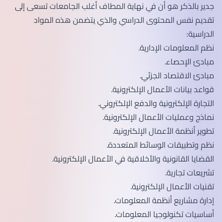
جدير بالذكر هو أن في نهاية المطاف أغلب الجامعات تسعى إلى
تقديم نفس المحتوى الدراسي والذي يتضمن هذه المواد
الدراسية:
نظم المعلومات الإدارية.
مبادئ الإحصاء.
مبادئ الاقتصاد الجزئي.
قواعد بيانات الأعمال الإلكترونية.
التجارة الإلكترونية والدفع الإلكتروني.
نماذج وعمليات الأعمال الإلكترونية.
تطوير أنظمة الأعمال الإلكترونية.
نظم وتطبيقات الوسائط المتعددة.
القضايا القانونية والأخلاقية في الأعمال الإلكترونية.
تشريعات تجارية.
تقنيات الأعمال الإلكترونية.
إدارة مشاريع أنظمة المعلومات.
أساسيات تكنولوجيا المعلومات.