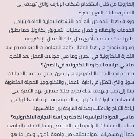
إلكترونيًا من خلال استخدام شبكات الإنترنت والتي تهدف إلى
القيام بعمليات البيع والشراء.
ويعرف هذا التخصص بأنه أحد الأنشطة التجارية الخاصة بتبادل
الخدمات والبضائع وإكمال عمليات التسويق إلكترونيًا كما يطلق
عليها عدة مسميات أخرى مثل إدارة الأعمال الإلكترونية
وسوف نوضح في هذا المقال كافة المعلومات المتعلقة بدراسة
التجارة الالكترونية في الصين وما هي مجالات العمل بعد التخرج.
ما هي دراسة التجارة الالكترونية في الصين ؟
تهتم دراسة التجارة الالكترونية في الصين بدمج عدد من المجالات
سويًا والتي تتمثل في إدارة الأعمال والتكنولوجيا الحديثة المتطورة
جنبًا إلى جنب ويهدف بذلك تخريج طلبة مميزين لهم القدرة على
استيعاب التطورات التكنولوجية الحديثة، ومحاولة استغلالها في
زيادة الأرباح والاعتلاء بمكانة الشركة بين منافسيها.
ما هي المواد الدراسية الخاصة بدراسة التجارة الالكترونية؟
تختلف المساقات الدراسية لهذا التخصص وفقًا لاختلاف الجامعة
كما أن مسميات المواد تختلف من جامعة لأخرى، ولكن ما هو