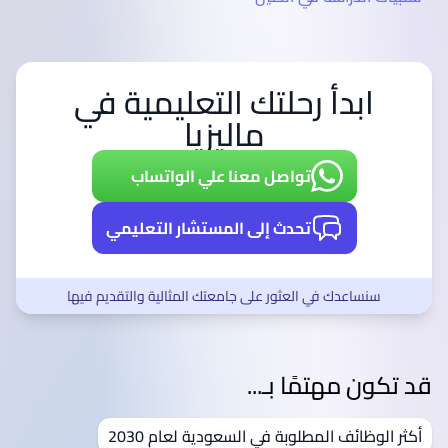
ابدأ رحلتك التعليمية في
ماليزيا
تواصل معنا علي الواتساب
تحدث إلى المستشار التعليمي
سنساعدك في العثور على جامعتك المثالية والتقديم فيها
قد تكون مهتمًا بـ...
أكثر الوظائف المطلوبة في السعودية لعام 2030