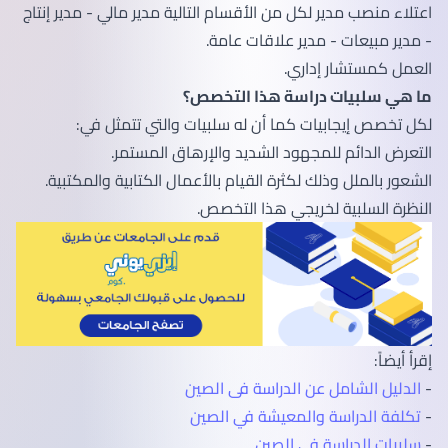
اعتلاء منصب مدير لكل من الأقسام التالية مدير مالي - مدير إنتاج
- مدير مبيعات - مدير علاقات عامة.
العمل كمستشار إداري.
ما هي سلبيات دراسة هذا التخصص؟
لكل تخصص إيجابيات كما أن له سلبيات والتي تتمثل في:
التعرض الدائم للمجهود الشديد والإرهاق المستمر.
الشعور بالملل وذلك لكثرة القيام بالأعمال الكتابية والمكتبية.
النظرة السلبية لخريجي هذا التخصص.
إقرأ أيضاً:
-
الدليل الشامل عن الدراسة فى الصين
-
تكلفة الدراسة والمعيشة في الصين
-
سلبيات الدراسة في الصين