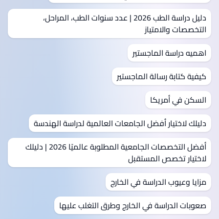
دليل دراسة الطب 2026 | عدد سنوات الطب، المراحل،
التخصصات والامتياز
اهميه دراسة الماجستير
كيفية كتابة رسالة الماجستير
السكن في أمريكا
دليلك لاختيار أفضل الجامعات العالمية لدراسة الهندسة
أفضل التخصصات الجامعية المطلوبة عالميًا 2026 | دليلك
لاختيار تخصص المستقبل
مزايا وعيوب الدراسة في الخارج
صعوبات الدراسة في الخارج وطرق التغلب عليها