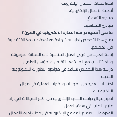
استراتيجيات الأعمال الإلكترونية.
أنظمة الأعمال الإلكترونية.
مبادئ التسويق.
مبادئ المحاسبة.
ما هي أهمية دراسة التجارة الالكترونية في الصين ؟
يمنح هذا التخصص لدارسيه شهادة معتمدة ذات مكانة تقديرية
في المجتمع.
إتاحة العديد من فرص العمل المناسبة ذات المكانة المرموقة
والتي تتناسب مع المستوى الثقافي والمؤهل العلمي.
دراسة هذا التخصص تساعد في مواكبة التطورات التكنولوجية
الحديثة.
اكتساب العديد من المهارات والخبرات العملية في مجال
الإلكترونيات.
أصبح مجال دراسة التجارة الإلكترونية من اهم المجالات التي زاد
عليها الطلب في سوق العمل.
القدرة على تصميم المواقع الإلكترونية في مجال إدارة الأعمال.