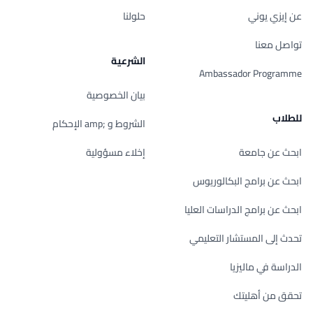
عن إيزي يوني
حلولنا
تواصل معنا
الشرعية
Ambassador Programme
بيان الخصوصية
للطلاب
الشروط و ;amp الإحكام
ابحث عن جامعة
إخلاء مسؤولية
ابحث عن برامج البكالوريوس
ابحث عن برامج الدراسات العليا
تحدث إلى المستشار التعليمي
الدراسة في ماليزيا
تحقق من أهليتك