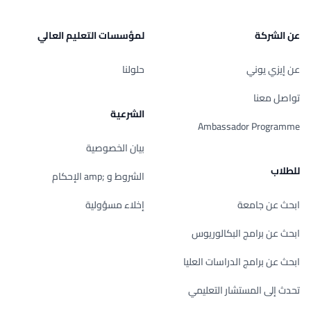
عن الشركة
لمؤسسات التعليم العالي
عن إيزي يوني
حلولنا
تواصل معنا
الشرعية
Ambassador Programme
بيان الخصوصية
للطلاب
الشروط و ;amp الإحكام
ابحث عن جامعة
إخلاء مسؤولية
ابحث عن برامج البكالوريوس
ابحث عن برامج الدراسات العليا
تحدث إلى المستشار التعليمي