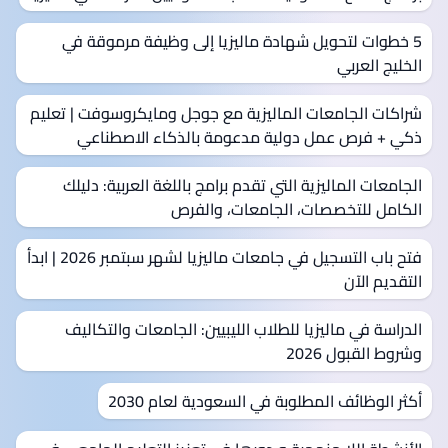
5 خطوات لتحويل شهادة ماليزيا إلى وظيفة مرموقة في
الخليج العربي
شراكات الجامعات الماليزية مع جوجل ومايكروسوفت | تعليم
ذكي + فرص عمل دولية مدعومة بالذكاء الاصطناعي
الجامعات الماليزية التي تقدم برامج باللغة العربية: دليلك
الكامل للتخصصات، الجامعات، والفرص
فتح باب التسجيل في جامعات ماليزيا لشهر سبتمبر 2026 | ابدأ
التقديم الآن
الدراسة في ماليزيا للطلاب الليبيين: الجامعات والتكاليف
وشروط القبول 2026
أكثر الوظائف المطلوبة في السعودية لعام 2030