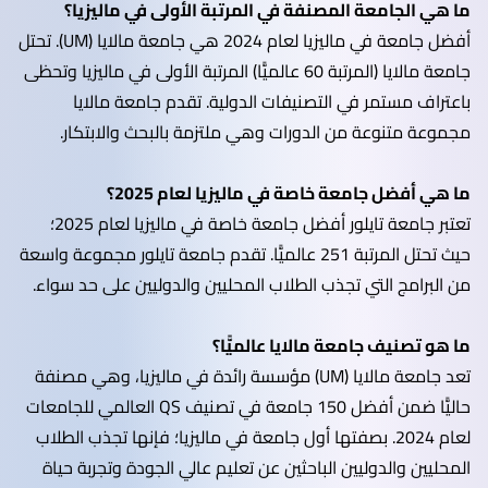
ما هي الجامعة المصنفة في المرتبة الأولى في ماليزيا؟
أفضل جامعة في ماليزيا لعام 2024 هي جامعة مالايا (UM). تحتل
جامعة مالايا (المرتبة 60 عالميًّا) المرتبة الأولى في ماليزيا وتحظى
باعتراف مستمر في التصنيفات الدولية. تقدم جامعة مالايا
مجموعة متنوعة من الدورات وهي ملتزمة بالبحث والابتكار.
ما هي أفضل جامعة خاصة في ماليزيا لعام 2025؟
تعتبر جامعة تايلور أفضل جامعة خاصة في ماليزيا لعام 2025؛
حيث تحتل المرتبة 251 عالميًّا. تقدم جامعة تايلور مجموعة واسعة
من البرامج التي تجذب الطلاب المحليين والدوليين على حد سواء.
ما هو تصنيف جامعة مالايا عالميًّا؟
تعد جامعة مالايا (UM) مؤسسة رائدة في ماليزيا، وهي مصنفة
حاليًّا ضمن أفضل 150 جامعة في تصنيف QS العالمي للجامعات
لعام 2024. بصفتها أول جامعة في ماليزيا؛ فإنها تجذب الطلاب
المحليين والدوليين الباحثين عن تعليم عالي الجودة وتجربة حياة