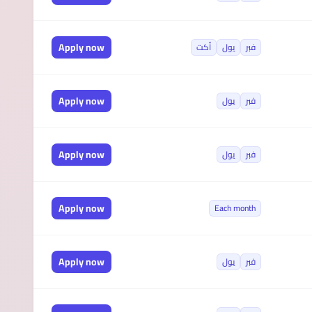
Apply now
فبر
يول
أكت
Apply now
فبر
يول
Apply now
فبر
يول
Apply now
Each month
Apply now
فبر
يول