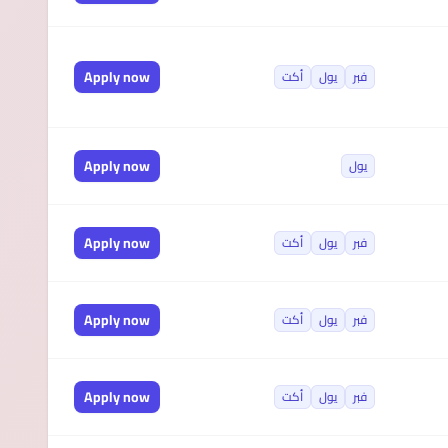
Apply now
فبر
يول
أكت
Apply now
يول
Apply now
فبر
يول
أكت
Apply now
فبر
يول
أكت
Apply now
فبر
يول
أكت