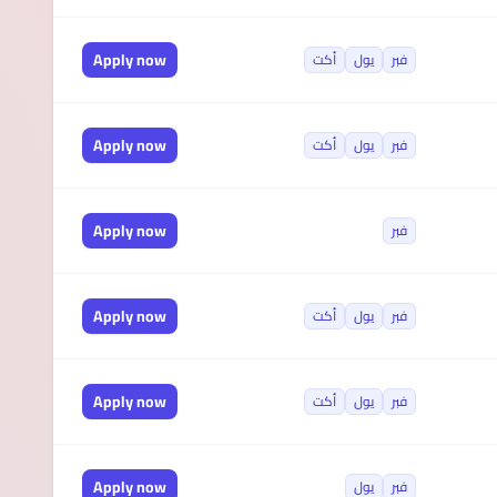
Apply now
فبر
يول
أكت
Apply now
فبر
يول
أكت
Apply now
فبر
Apply now
فبر
يول
أكت
Apply now
فبر
يول
أكت
Apply now
فبر
يول