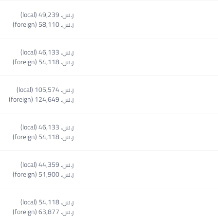
ر.س.‏ 49,239 (local)
S
ر.س.‏ 58,110 (foreign)
ر.س.‏ 46,133 (local)
ر.س.‏ 54,118 (foreign)
ر.س.‏ 105,574 (local)
Select co
ر.س.‏ 124,649 (foreign)
ر.س.‏ 46,133 (local)
ر.س.‏ 54,118 (foreign)
ر.س.‏ 44,359 (local)
Sele
ر.س.‏ 51,900 (foreign)
ر.س.‏ 54,118 (local)
ر.س.‏ 63,877 (foreign)