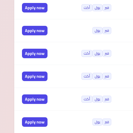
Apply now
فبر
يول
أكت
Apply now
فبر
يول
Apply now
فبر
يول
أكت
Apply now
فبر
يول
أكت
Apply now
فبر
يول
أكت
Apply now
فبر
يول