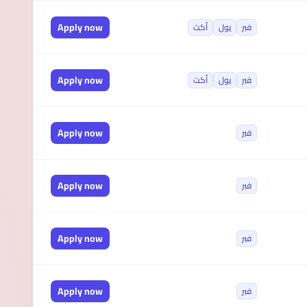
Apply now
فبر
يول
أكت
Apply now
فبر
يول
أكت
Apply now
فبر
Apply now
فبر
Apply now
فبر
Apply now
فبر