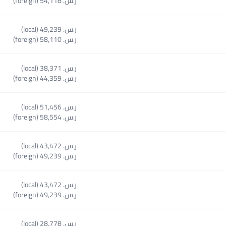
ر.س.‏ 54,118 (foreign)
ر.س.‏ 49,239 (local)
Se
ر.س.‏ 58,110 (foreign)
ر.س.‏ 38,371 (local)
ر.س.‏ 44,359 (foreign)
ر.س.‏ 51,456 (local)
ر.س.‏ 58,554 (foreign)
ر.س.‏ 43,472 (local)
ر.س.‏ 49,239 (foreign)
ر.س.‏ 43,472 (local)
ر.س.‏ 49,239 (foreign)
ر.س.‏ 28,778 (local)