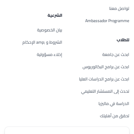
تواصل معنا
الشرعية
Ambassador Programme
بيان الخصوصية
للطلاب
الشروط و ;amp الإحكام
ابحث عن جامعة
إخلاء مسؤولية
ابحث عن برامج البكالوريوس
ابحث عن برامج الدراسات العليا
تحدث إلى المستشار التعليمي
الدراسة في ماليزيا
تحقق من أهليتك