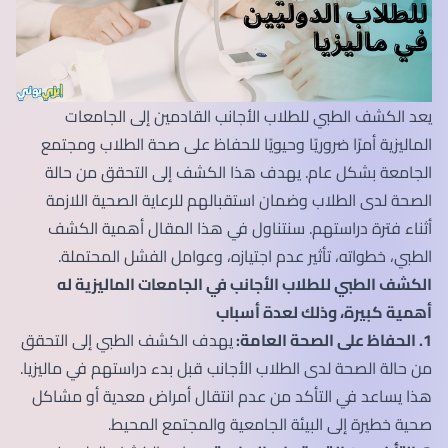
يعد الكشف الطبي للطلاب الأجانب القادمين إلى الجامعات
الماليزية أمرًا ضروريًا وحيويًا للحفاظ على صحة الطلاب ومجتمع
الجامعة بشكل عام. يهدف هذا الكشف إلى التحقق من حالة
الصحة لدى الطلاب وضمان استقبالهم للرعاية الصحية اللازمة
أثناء فترة دراستهم. سنتناول في هذا المقال أهمية الكشف
الطبي، خطواته، تأثير عدم اجتيازه، وعوامل الفشل المحتملة.
الكشف الطبي للطلاب الأجانب في الجامعات الماليزية له
أهمية كبيرة، وذلك لعدة أسباب
1. الحفاظ على الصحة العامة:
يهدف الكشف الطبي إلى التحقق
من حالة الصحة لدى الطلاب الأجانب قبل بدء دراستهم في ماليزيا.
هذا يساعد في التأكد من عدم انتقال أمراض معدية أو مشاكل
صحية خطيرة إلى البيئة الجامعية والمجتمع المحيط.