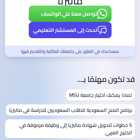
ماليزيا
تواصل معنا علي الواتساب
تحدث إلى المستشار التعليمي
سنساعدك في العثور على جامعتك المثالية والتقديم فيها
قد تكون مهتمًا بـ...
لماذا يمكنك اختيار جامعة MSU
برنامج المنح السعودية للطلاب السعوديين للدراسة في ماليزيا
5 خطوات لتحويل شهادة ماليزيا إلى وظيفة مرموقة في
الخليج العربي