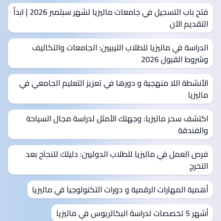
فتح باب التسجيل في جامعات ماليزيا لشهر سبتمبر 2026 | ابدأ
التقديم الآن
الدراسة في ماليزيا للطلاب الليبيين: الجامعات والتكاليف
وشروط القبول 2026
الأنشطة اللا منهجية و دورها في تعزيز التعليم الجامعي في
ماليزيا
اكتشف سحر ماليزيا: وجهتك الأمثل لدراسة مجال السياحة
والفندقة
فرص العمل في ماليزيا للطلاب الدوليين: دليلك للنجاح بعد
التخرج
أهمية المهارات الرقمية و دورات التكنولوجيا في ماليزيا
أشهر 5 تخصصات لدراسة البكالريوس في ماليزيا