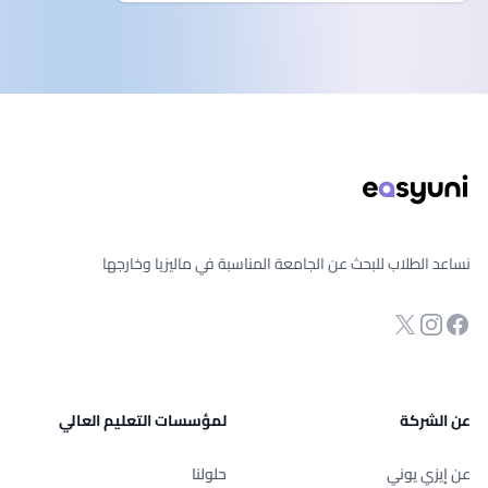
ذييل الصفحة
نساعد الطلاب للبحث عن الجامعة المناسبة في ماليزيا وخارجها
انستجرام
Twitter
صفحة الفيسبوك
عن الشركة
لمؤسسات التعليم العالي
عن إيزي يوني
حلولنا